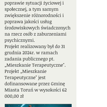
poprawie sytuacji życiowej i
społecznej, a tym samym
zwiększenie różnorodności i
poprawa jakości usług
środowiskowych świadczonych
na rzecz osób z zaburzeniami
psychicznymi.
Projekt realizowany był do 31
grudnia 2024r. w ramach
zadania publicznego pt.
„Mieszkanie Terapeutyczne".
Projekt „Mieszkanie
Terapeutyczne" jest
dofinansowane przez Gminę
Miasta Toruń w wysokości 62
000,00 zł