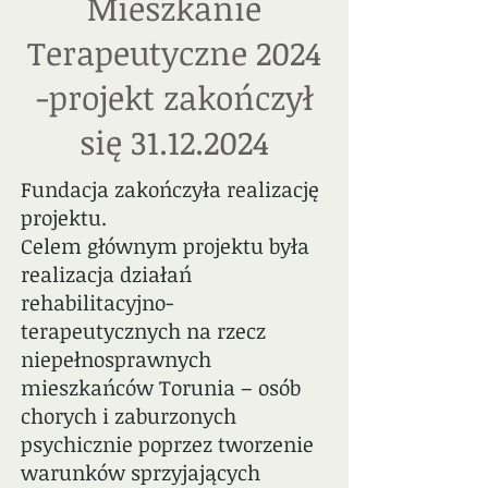
Mieszkanie
Terapeutyczne 2024
-projekt zakończył
się
31.12.2024
Fundacja zakończyła realizację
projektu.
Celem głównym projektu była
realizacja działań
rehabilitacyjno-
terapeutycznych na rzecz
niepełnosprawnych
mieszkańców Torunia – osób
chorych i zaburzonych
psychicznie poprzez tworzenie
warunków sprzyjających