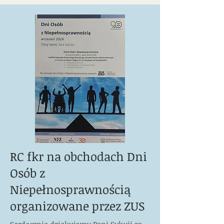
RC fkr na obchodach Dni
Osób z
Niepełnosprawnością
organizowane przez ZUS