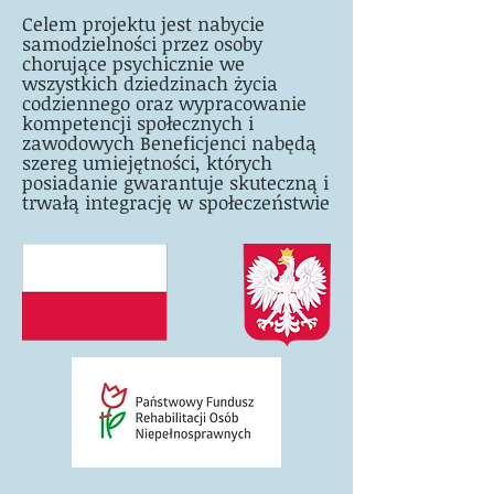
Celem projektu jest nabycie
samodzielności przez osoby
chorujące psychicznie we
wszystkich dziedzinach życia
codziennego oraz wypracowanie
kompetencji społecznych i
zawodowych Beneficjenci nabędą
szereg umiejętności, których
posiadanie gwarantuje skuteczną i
trwałą integrację w społeczeństwie