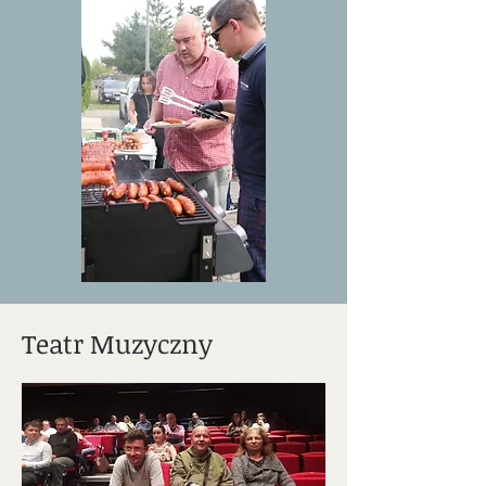
Teatr Muzyczny