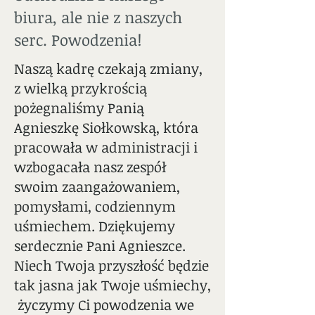
biura, ale nie z naszych
serc. Powodzenia!
Naszą kadrę czekają zmiany,
z wielką przykrością
pożegnaliśmy Panią
Agnieszkę Siołkowską, która
pracowała w administracji i
wzbogacała nasz zespół
swoim zaangażowaniem,
pomysłami, codziennym
uśmiechem. Dziękujemy
serdecznie Pani Agnieszce.
Niech Twoja przyszłość będzie
tak jasna jak Twoje uśmiechy,
życzymy Ci powodzenia we