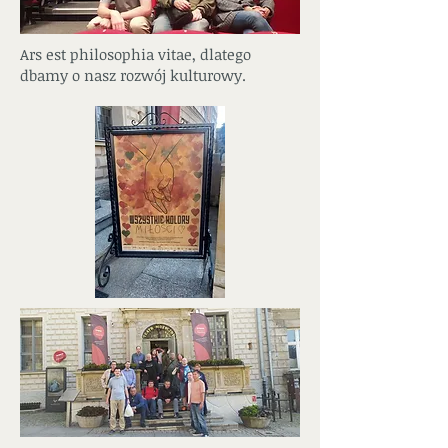
Ars est philosophia vitae, dlatego
dbamy o nasz rozwój kulturowy.