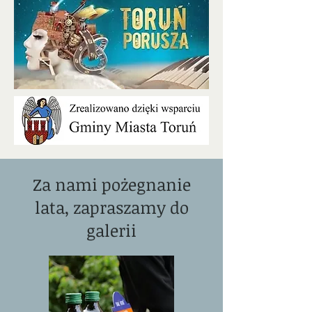
Za nami pożegnanie
lata, zapraszamy do
galerii