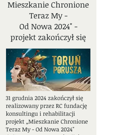
Mieszkanie Chronione
Teraz My -
Od Nowa 2024" -
projekt zakończył się
31 grudnia 2024 zakończył się
realizowany przez RC fundację
konsultingu i rehabilitacji
projekt „Mieszkanie Chronione
Teraz My - Od Nowa 2024"