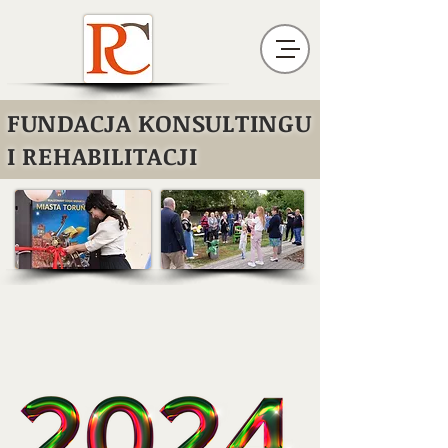
FUNDACJA KONSULTINGU
I REHABILITACJI