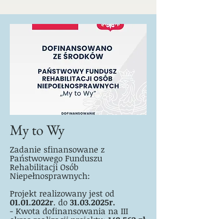
My to Wy
Zadanie sfinansowane z
Państwowego Funduszu
Rehabilitacji Osób
Niepełnosprawnych:
Projekt realizowany jest od
01.01.2022r
. do
31.03.2025r.
-
Kwota dofinansowania na III