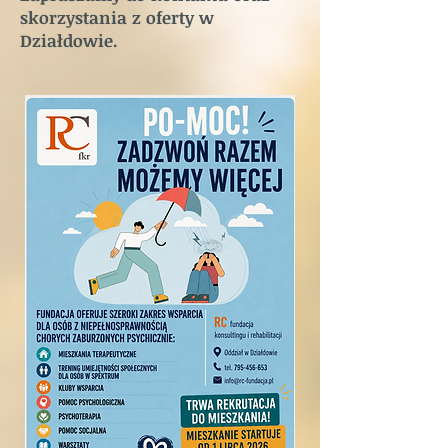
skorzystania z oferty w
Działdowie.