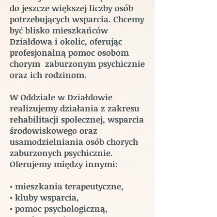
do jeszcze większej liczby osób
potrzebujących wsparcia. Chcemy
być blisko mieszkańców
Działdowa i okolic, oferując
profesjonalną pomoc osobom
chorym zaburzonym psychicznie
oraz ich rodzinom.
W Oddziale w Działdowie
realizujemy działania z zakresu
rehabilitacji społecznej, wsparcia
środowiskowego oraz
usamodzielniania osób chorych
zaburzonych psychicznie.
Oferujemy między innymi:
• mieszkania terapeutyczne,
• kluby wsparcia,
• pomoc psychologiczną,