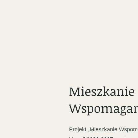
Mieszkanie
Wspomaga
Projekt „Mieszkanie Wspom