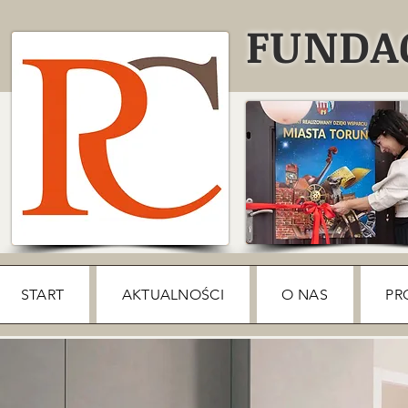
FUNDAC
START
AKTUALNOŚCI
O NAS
PR