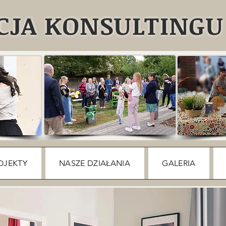
JA KONSULTINGU 
OJEKTY
NASZE DZIAŁANIA
GALERIA