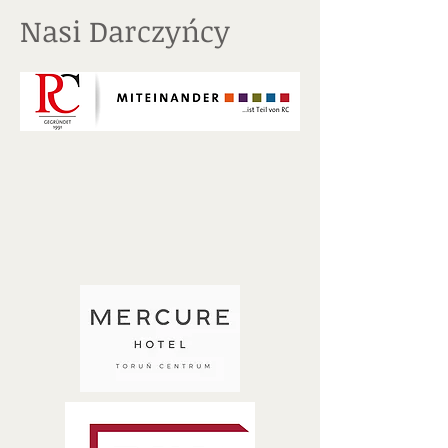
Nasi Darczyńcy