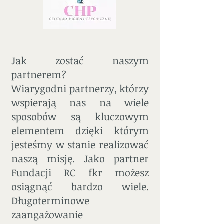
Jak zostać naszym
partnerem?
Wiarygodni partnerzy, którzy
wspierają nas na wiele
sposobów są kluczowym
elementem dzięki którym
jesteśmy w stanie realizować
naszą misję. Jako partner
Fundacji RC fkr możesz
osiągnąć bardzo wiele.
Długoterminowe
zaangażowanie