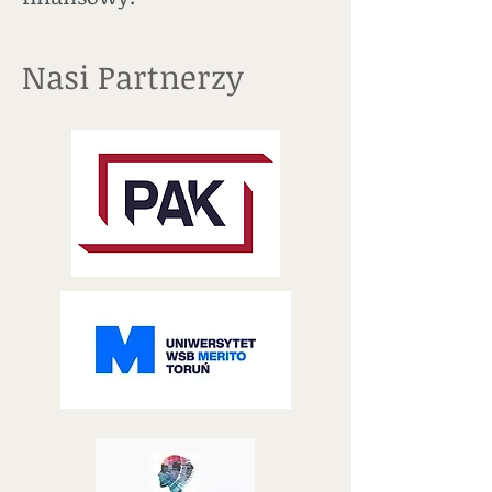
Nasi Partnerzy