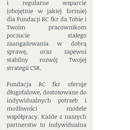
i regularne wsparcie
(obojętnie w jakiej formie)
dla Fundacji RC fkr da Tobie i
Twoim pracownikom
poczucie stałego
zaangażowania w dobrą
sprawę, oraz zapewni
stabilny rozwój Twojej
strategii CSR.
Fundacja RC fkr oferuje
długofalowe, dostosowane do
indywidualnych potrzeb i
możliwości modele
współpracy. Każde z naszych
partnerstw to indywidualna