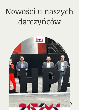
Nowości u naszych
darczyńców