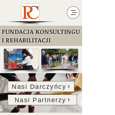
FUNDACJA KONSULTINGU
I REHABILITACJI
Nasi Darczyńcy
Nasi Partnerzy