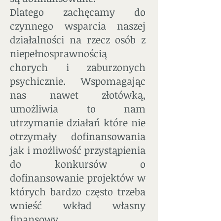
Dlatego zachęcamy do
czynnego wsparcia naszej
działalności na rzecz osób z
niepełnosprawnością
chorych i zaburzonych
psychicznie. Wspomagając
nas nawet złotówką,
umożliwia to nam
utrzymanie działań które nie
otrzymały dofinansowania
jak i możliwość przystąpienia
do konkursów o
dofinansowanie projektów w
których bardzo często trzeba
wnieść wkład własny
finansowy.