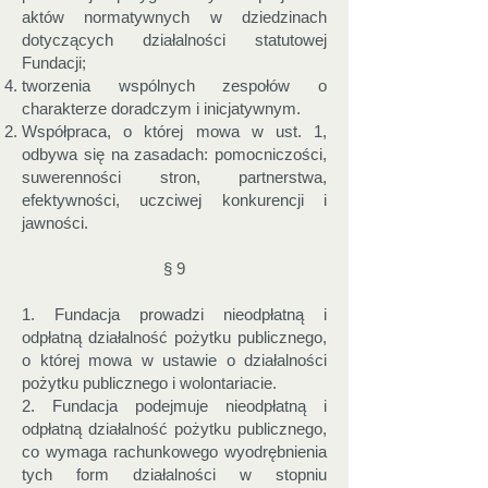
aktów normatywnych w dziedzinach
dotyczących działalności statutowej
Fundacji;
tworzenia wspólnych zespołów o
charakterze doradczym i inicjatywnym.
Współpraca, o której mowa w ust. 1,
odbywa się na zasadach: pomocniczości,
suwerenności stron, partnerstwa,
efektywności, uczciwej konkurencji i
jawności.
§ 9
1. Fundacja prowadzi nieodpłatną i
odpłatną działalność pożytku publicznego,
o której mowa w ustawie o działalności
pożytku publicznego i wolontariacie.
2. Fundacja podejmuje nieodpłatną i
odpłatną działalność pożytku publicznego,
co wymaga rachunkowego wyodrębnienia
tych form działalności w stopniu