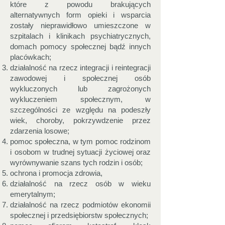
które z powodu brakujących
alternatywnych form opieki i wsparcia
zostały nieprawidłowo umieszczone w
szpitalach i klinikach psychiatrycznych,
domach pomocy społecznej bądź innych
placówkach;
działalność na rzecz integracji i reintegracji
zawodowej i społecznej osób
wykluczonych lub zagrożonych
wykluczeniem społecznym, w
szczególności ze względu na podeszły
wiek, choroby, pokrzywdzenie przez
zdarzenia losowe;
pomoc społeczna, w tym pomoc rodzinom
i osobom w trudnej sytuacji życiowej oraz
wyrównywanie szans tych rodzin i osób;
ochrona i promocja zdrowia,
działalność na rzecz osób w wieku
emerytalnym;
działalność na rzecz podmiotów ekonomii
społecznej i przedsiębiorstw społecznych;