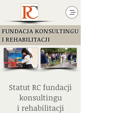
FUNDACJA KONSULTINGU
I REHABILITACJI
Statut RC fundacji
konsultingu
i rehabilitacji