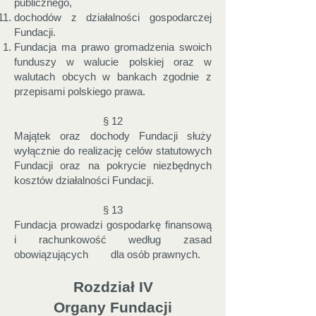
publicznego,
dochodów z działalności gospodarczej
Fundacji.
Fundacja ma prawo gromadzenia swoich
funduszy w walucie polskiej oraz w
walutach obcych w bankach zgodnie z
przepisami polskiego prawa.
§ 12
Majątek oraz dochody Fundacji służy
wyłącznie do realizację celów statutowych
Fundacji oraz na pokrycie niezbędnych
kosztów działalności Fundacji.
§ 13
Fundacja prowadzi gospodarkę finansową
i rachunkowość według zasad
obowiązujących dla osób prawnych.
Rozdział IV
Organy Fundacji