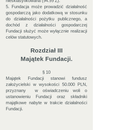
niesklasyfikowana (94.99 Z).
5. Fundacja może prowadzić działalność
gospodarczą jako dodatkową w stosunku
do działalności pożytku publicznego, a
dochód z działalności gospodarczej
Fundacji służyć może wyłącznie realizacji
celów statutowych.
Rozdział III
Majątek Fundacji.
§ 10
Majątek Fundacji stanowi fundusz
założycielski w wysokości 50.000 PLN,
przyznany w oświadczeniu woli o
ustanowieniu Fundacji oraz składniki
majątkowe nabyte w trakcie działalności
Fundacji.