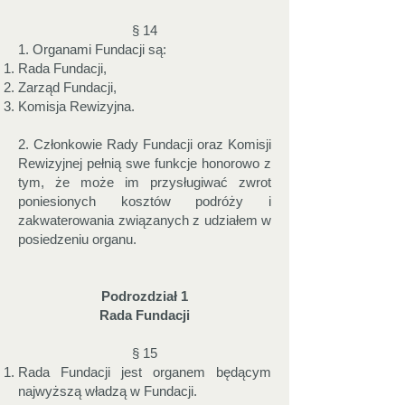
§ 14
1. Organami Fundacji są:
Rada Fundacji,
Zarząd Fundacji,
Komisja Rewizyjna.
2. Członkowie Rady Fundacji oraz Komisji
Rewizyjnej pełnią swe funkcje honorowo z
tym, że może im przysługiwać zwrot
poniesionych kosztów podróży i
zakwaterowania związanych z udziałem w
posiedzeniu organu.
Podrozdział 1
Rada Fundacji
§ 15
Rada Fundacji jest organem będącym
najwyższą władzą w Fundacji.