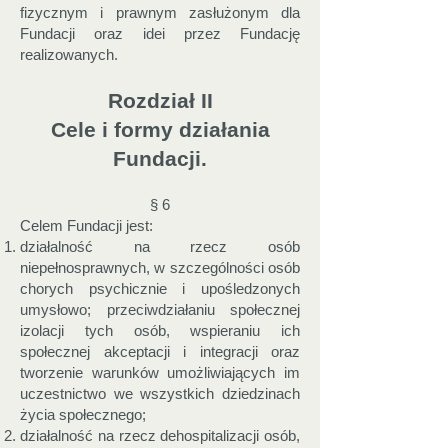
fizycznym i prawnym zasłużonym dla
Fundacji oraz idei przez Fundację
realizowanych.
Rozdział II
Cele i formy działania
Fundacji.
§ 6
Celem Fundacji jest:
działalność na rzecz osób
niepełnosprawnych, w szczególności osób
chorych psychicznie i upośledzonych
umysłowo; przeciwdziałaniu społecznej
izolacji tych osób, wspieraniu ich
społecznej akceptacji i integracji oraz
tworzenie warunków umożliwiających im
uczestnictwo we wszystkich dziedzinach
życia społecznego;
działalność na rzecz dehospitalizacji osób,