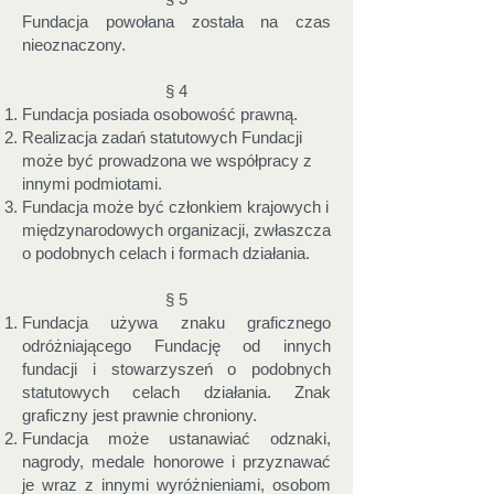
Fundacja powołana została na czas
nieoznaczony.
§ 4
Fundacja posiada osobowość prawną.
Realizacja zadań statutowych Fundacji
może być prowadzona we współpracy z
innymi podmiotami.
Fundacja może być członkiem krajowych i
międzynarodowych organizacji, zwłaszcza
o podobnych celach i formach działania.
§ 5
Fundacja używa znaku graficznego
odróżniającego Fundację od innych
fundacji i stowarzyszeń o podobnych
statutowych celach działania. Znak
graficzny jest prawnie chroniony.
Fundacja może ustanawiać odznaki,
nagrody, medale honorowe i przyznawać
je wraz z innymi wyróżnieniami, osobom