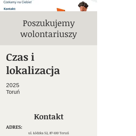
Poszukujemy
wolontariuszy
Czas i
lokalizacja
2025
Toruń
Kontakt
ADRES:
ul. Łódzka 52, 87-100 Toruń