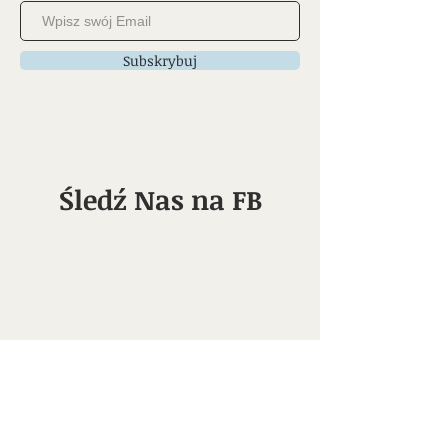
Subskrybuj
Śledź Nas na FB