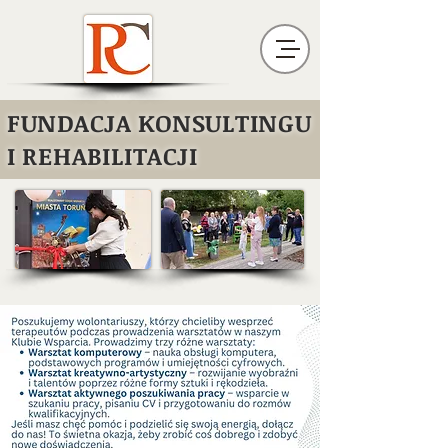
FUNDACJA KONSULTINGU
I REHABILITACJI