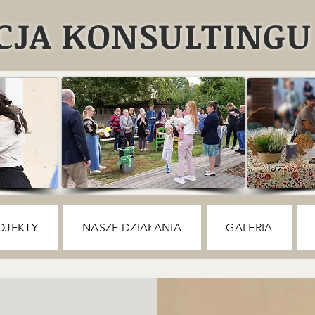
JA KONSULTINGU 
OJEKTY
NASZE DZIAŁANIA
GALERIA