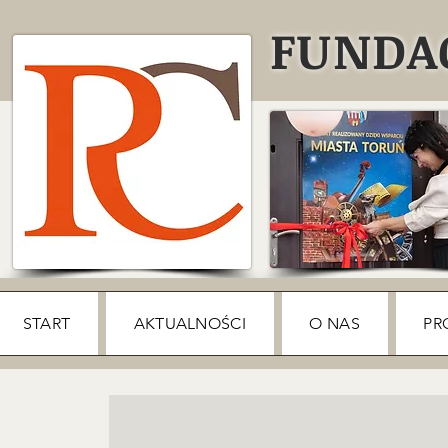
FUNDAC
START
AKTUALNOŚCI
O NAS
PR