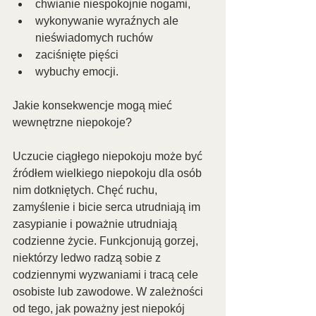
chwianie niespokojnie nogami,
wykonywanie wyraźnych ale 
nieświadomych ruchów
zaciśnięte pięści 
wybuchy emocji.
Jakie konsekwencje mogą mieć 
wewnętrzne niepokoje?
Uczucie ciągłego niepokoju może być 
źródłem wielkiego niepokoju dla osób 
nim dotkniętych. Chęć ruchu, 
zamyślenie i bicie serca utrudniają im 
zasypianie i poważnie utrudniają 
codzienne życie. Funkcjonują gorzej, 
niektórzy ledwo radzą sobie z 
codziennymi wyzwaniami i tracą cele 
osobiste lub zawodowe. W zależności 
od tego, jak poważny jest niepokój 