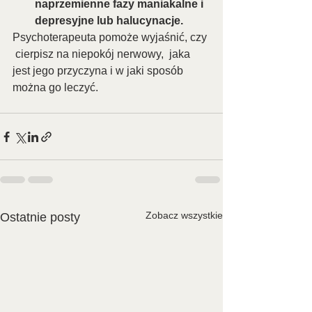
naprzemienne fazy maniakalne i 
depresyjne lub halucynacje.
Psychoterapeuta pomoże wyjaśnić, czy 
 cierpisz na niepokój nerwowy,  jaka 
jest jego przyczyna i w jaki sposób 
można go leczyć.
Zobacz wszystkie
Ostatnie posty