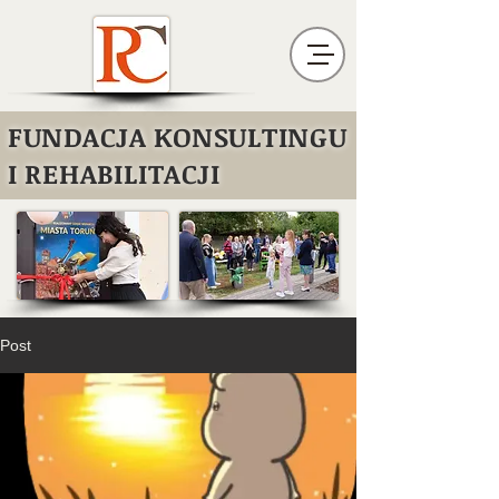
FUNDACJA KONSULTINGU
I REHABILITACJI
Post