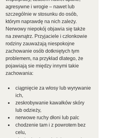
agresywne i wrogie – nawet lub 
szczególnie w stosunku do osób, 
którym naprawdę na nich zależy.
Nerwowy niepokój objawia się także 
na zewnątrz. Przyjaciele i członkowie 
rodziny zauważają niespokojne 
zachowanie osób dotkniętych tym 
problemem, na przykład dlatego, że 
pojawiają sie między innymi takie 
zachowania:
ciągnięcie za włosy lub wyrywanie 
ich,
zeskrobywanie kawałków skóry 
lub odzieży,
nerwowe ruchy dłoni lub palc
chodzenie tam i z powrotem bez 
celu,