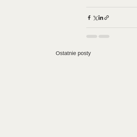
Ostatnie posty