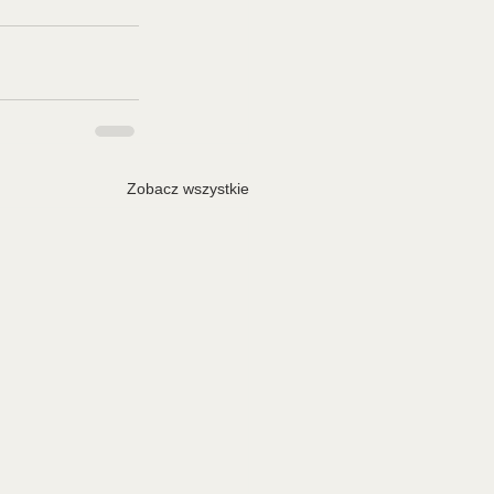
Zobacz wszystkie