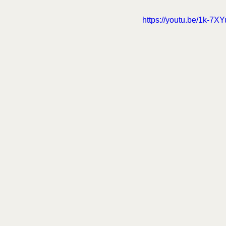
https://youtu.be/1k-7