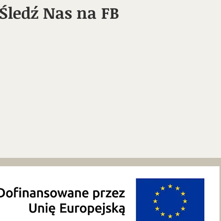
Śledź Nas na FB