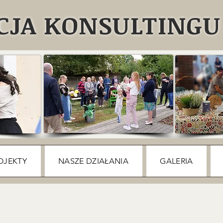
JA KONSULTINGU 
OJEKTY
NASZE DZIAŁANIA
GALERIA