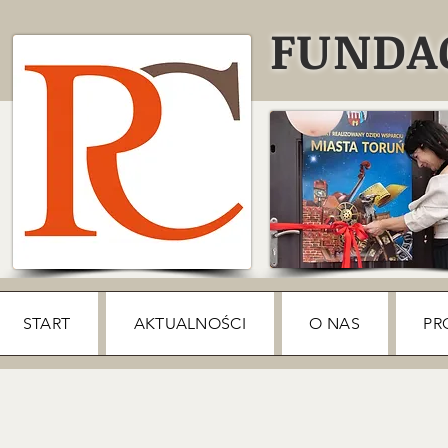
FUNDAC
START
AKTUALNOŚCI
O NAS
PR